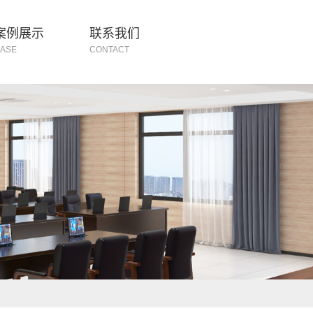
案例展示
联系我们
ASE
CONTACT