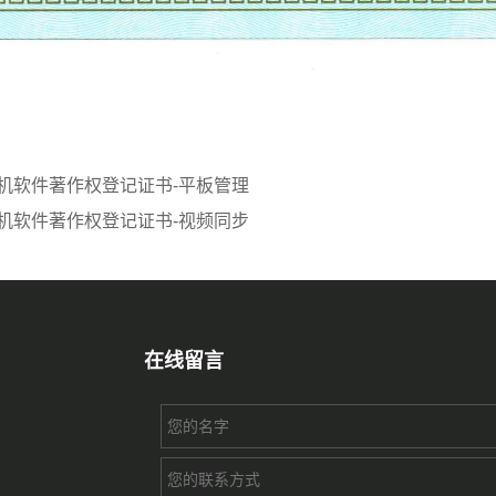
机软件著作权登记证书-平板管理
机软件著作权登记证书-视频同步
在线留言