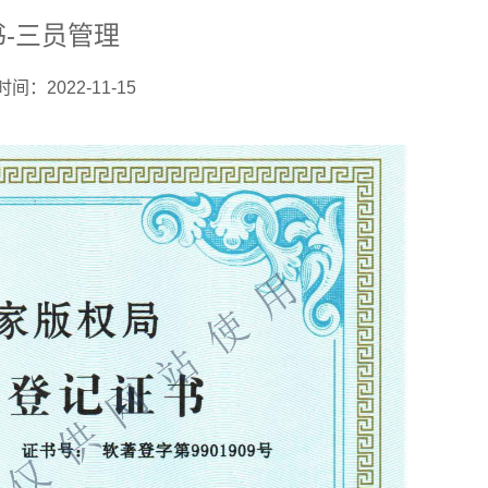
-三员管理
间：2022-11-15