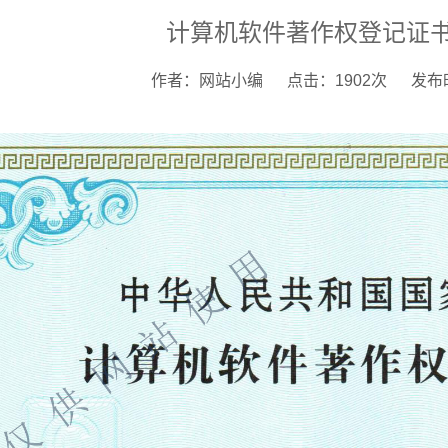
计算机软件著作权登记证书
作者：网站小编
点击：1902次
发布时