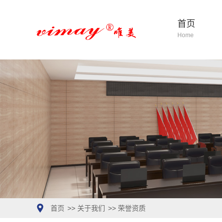
首页
Home
首页
>>
关于我们
>>
荣誉资质