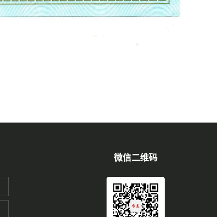
微信二维码