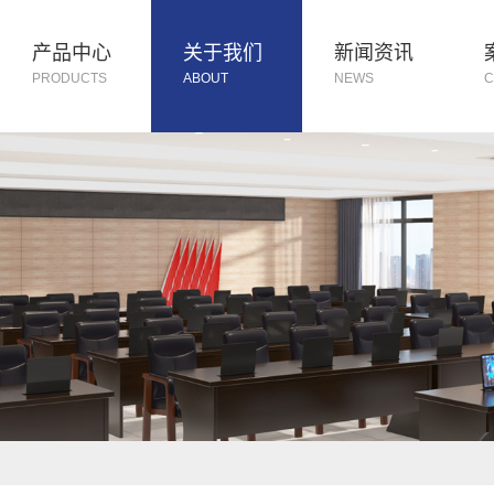
产品中心
关于我们
新闻资讯
PRODUCTS
ABOUT
NEWS
C