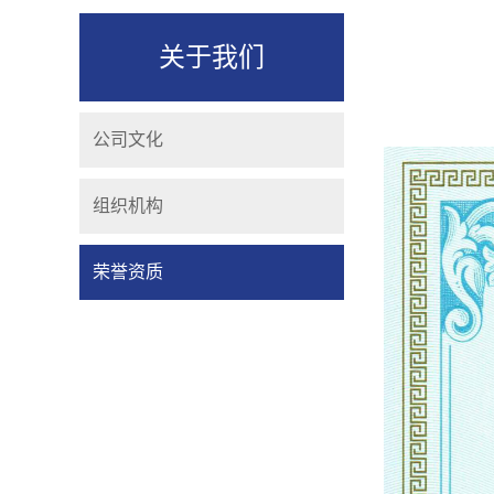
关于我们
公司文化
组织机构
荣誉资质