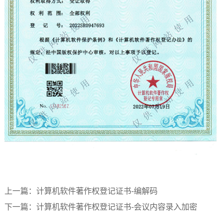
上一篇：
计算机软件著作权登记证书-编解码
下一篇：
计算机软件著作权登记证书-会议内容录入加密