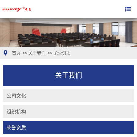
首页
>>
关于我们
>>
荣誉资质
关于我们
公司文化
组织机构
荣誉资质