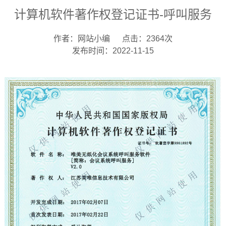
计算机软件著作权登记证书-呼叫服务
作者：网站小编
点击：2364次
发布时间：2022-11-15